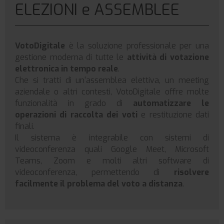
ELEZIONI e ASSEMBLEE
VotoDigitale
è la soluzione professionale per una
gestione moderna di tutte le
attività di votazione
elettronica in tempo reale
.
Che si tratti di un'assemblea elettiva, un meeting
aziendale o altri contesti, VotoDigitale offre molte
funzionalità in grado di
automatizzare le
operazioni di raccolta dei voti
e restituzione dati
finali.
Il sistema è integrabile con sistemi di
videoconferenza quali Google Meet, Microsoft
Teams, Zoom e molti altri software di
videoconferenza, permettendo di
risolvere
facilmente il problema del voto a distanza
.